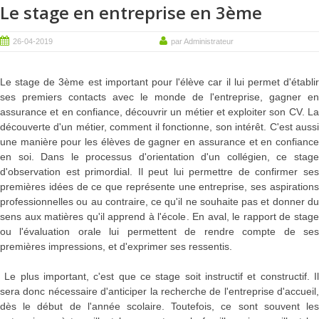
Le stage en entreprise en 3ème
26-04-2019
par Administrateur
Le stage de 3ème est important pour l'élève car il lui permet d'établir
ses premiers contacts avec le monde de l'entreprise, gagner en
assurance et en confiance, découvrir un métier et exploiter son CV. La
découverte d'un métier, comment il fonctionne, son intérêt. C'est aussi
une manière pour les élèves de gagner en assurance et en confiance
en soi. Dans le processus d'orientation d'un collégien, ce stage
d'observation est primordial. Il peut lui permettre de confirmer ses
premières idées de ce que représente une entreprise, ses aspirations
professionnelles ou au contraire, ce qu'il ne souhaite pas et donner du
sens aux matières qu'il apprend à l'école. En aval, le rapport de stage
ou l'évaluation orale lui permettent de rendre compte de ses
premières impressions, et d'exprimer ses ressentis.
Le plus important, c'est que ce stage soit instructif et constructif. Il
sera donc nécessaire d'anticiper la recherche de l'entreprise d'accueil,
dès le début de l'année scolaire. Toutefois, ce sont souvent les