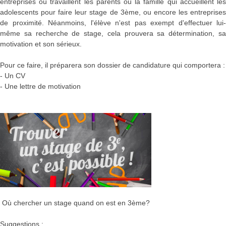
entreprises où travaillent les parents ou la famille qui accueillent les
adolescents pour faire leur stage de 3ème, ou encore les entreprises
de proximité. Néanmoins, l'élève n'est pas exempt d'effectuer lui-
même sa recherche de stage, cela prouvera sa détermination, sa
motivation et son sérieux.
Pour ce faire, il préparera son dossier de candidature qui comportera :
- Un CV
- Une lettre de motivation
Où chercher un stage quand on est en 3ème?
Suggestions :