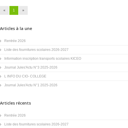
«
1
»
Articles à la une
Rentrée 2026
Liste des fournitures scolaires 2026-2027
Information inscription transports scolaires KICEO
Journal Jules'Actu N°3 2025-2026
L INFO DU CIO- COLLEGE
Journal Jules'Actu N°1 2025-2026
Articles récents
Rentrée 2026
Liste des fournitures scolaires 2026-2027