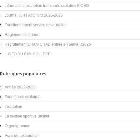
Information inscription transports scolaires KICEO
Journal Jules'Actu N°3 2025-2026
Fonctionnement service restauration
Règlement Intérieur
Recrutement CHAM CHAD entrée en 6ème R2026
L INFO DU CIO- COLLEGE
Rubriques populaires
Année 2022-2023
Fournitures scolaires
Inscription
La section sportive Basket
Organigramme
Frais de restauration