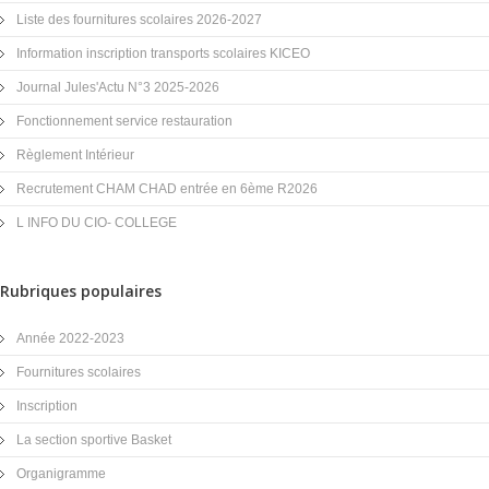
Liste des fournitures scolaires 2026-2027
Information inscription transports scolaires KICEO
Journal Jules'Actu N°3 2025-2026
Fonctionnement service restauration
Règlement Intérieur
Recrutement CHAM CHAD entrée en 6ème R2026
L INFO DU CIO- COLLEGE
Rubriques populaires
Année 2022-2023
Fournitures scolaires
Inscription
La section sportive Basket
Organigramme