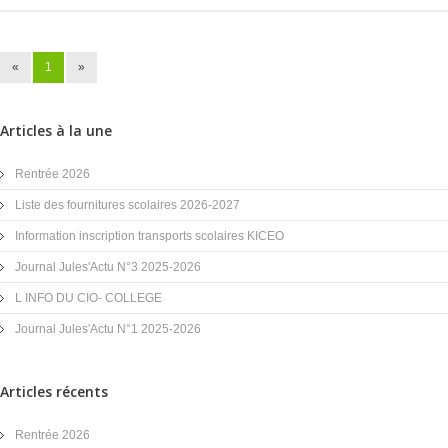
«
1
»
Articles à la une
Rentrée 2026
Liste des fournitures scolaires 2026-2027
Information inscription transports scolaires KICEO
Journal Jules'Actu N°3 2025-2026
L INFO DU CIO- COLLEGE
Journal Jules'Actu N°1 2025-2026
Articles récents
Rentrée 2026