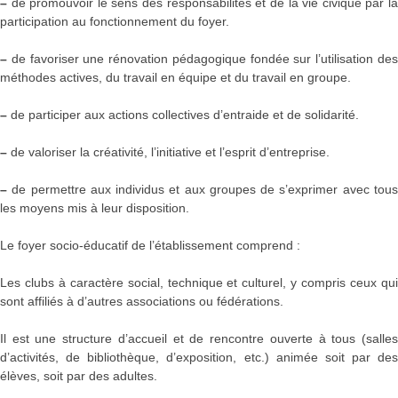
–
de promouvoir le sens des responsabilités et de la vie civique par l
participation au fonctionnement du foyer.
–
de favoriser une rénovation pédagogique fondée sur l’utilisation des
méthodes actives, du travail en équipe et du travail en groupe.
–
de participer aux actions collectives d’entraide et de solidarité.
–
de valoriser la créativité, l’initiative et l’esprit d’entreprise.
–
de permettre aux individus et aux groupes de s’exprimer avec tous
les moyens mis à leur disposition.
Le foyer socio-éducatif de l’établissement comprend :
Les clubs à caractère social, technique et culturel, y compris ceux qui
sont affiliés à d’autres associations ou fédérations.
Il est une structure d’accueil et de rencontre ouverte à tous (salles
d’activités, de bibliothèque, d’exposition, etc.) animée soit par des
élèves, soit par des adultes.