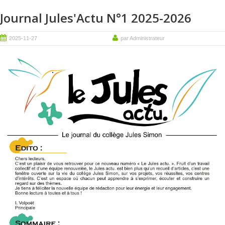
Journal Jules'Actu N°1 2025-2026
2025-11-27
par Administrateur