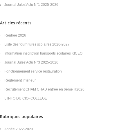
Journal Jules'Actu N°1 2025-2026
Articles récents
Rentrée 2026
Liste des fournitures scolaires 2026-2027
Information inscription transports scolaires KICEO
Journal Jules'Actu N°3 2025-2026
Fonctionnement service restauration
Règlement Intérieur
Recrutement CHAM CHAD entrée en 6ème R2026
L INFO DU CIO- COLLEGE
Rubriques populaires
Année 2022-2023