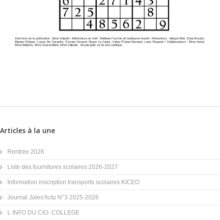
Articles à la une
Rentrée 2026
Liste des fournitures scolaires 2026-2027
Information inscription transports scolaires KICEO
Journal Jules'Actu N°3 2025-2026
L INFO DU CIO- COLLEGE