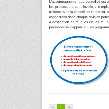
L'accompagnement personnalisé est un 
les professeurs sont invités à s'imp
sixième avec la volonté de renforcer la 
consacrées dans chaque division peuv
à destination de tous les élèves et 
personnalisé s'appuie sur les program
«
1
»