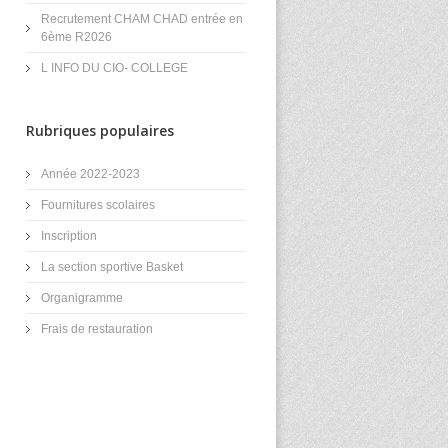
Recrutement CHAM CHAD entrée en
6ème R2026
L INFO DU CIO- COLLEGE
Rubriques populaires
Année 2022-2023
Fournitures scolaires
Inscription
La section sportive Basket
Organigramme
Frais de restauration