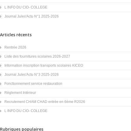
L INFO DU CIO- COLLEGE
Journal Jules'Actu N°1 2025-2026
Articles récents
Rentrée 2026
Liste des fournitures scolaires 2026-2027
Information inscription transports scolaires KICEO
Journal Jules'Actu N°3 2025-2026
Fonctionnement service restauration
Règlement Intérieur
Recrutement CHAM CHAD entrée en 6ème R2026
L INFO DU CIO- COLLEGE
Rubriques populaires