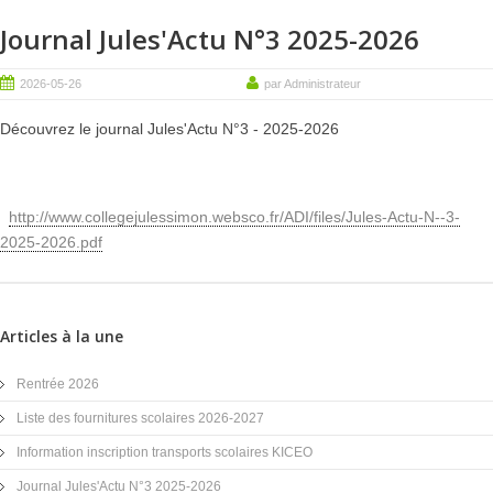
Journal Jules'Actu N°3 2025-2026
2026-05-26
par Administrateur
Découvrez le journal Jules'Actu N°3 - 2025-2026
http://www.collegejulessimon.websco.fr/ADI/files/Jules-Actu-N--3-
2025-2026.pdf
Articles à la une
Rentrée 2026
Liste des fournitures scolaires 2026-2027
Information inscription transports scolaires KICEO
Journal Jules'Actu N°3 2025-2026