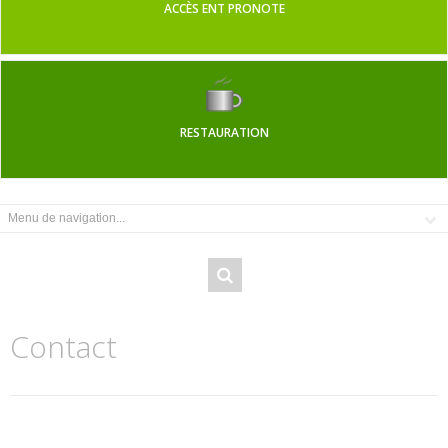
ACCÈS ENT PRONOTE
RESTAURATION
Contact