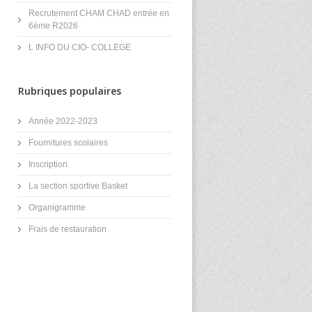
Recrutement CHAM CHAD entrée en
6ème R2026
L INFO DU CIO- COLLEGE
Rubriques populaires
Année 2022-2023
Fournitures scolaires
Inscription
La section sportive Basket
Organigramme
Frais de restauration