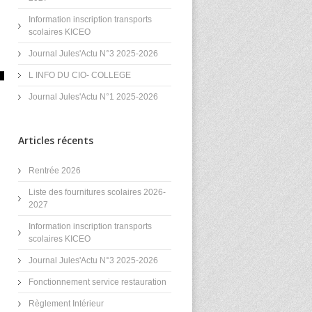
Information inscription transports
scolaires KICEO
Journal Jules'Actu N°3 2025-2026
L INFO DU CIO- COLLEGE
Journal Jules'Actu N°1 2025-2026
Articles récents
Rentrée 2026
Liste des fournitures scolaires 2026-
2027
Information inscription transports
scolaires KICEO
Journal Jules'Actu N°3 2025-2026
Fonctionnement service restauration
Règlement Intérieur