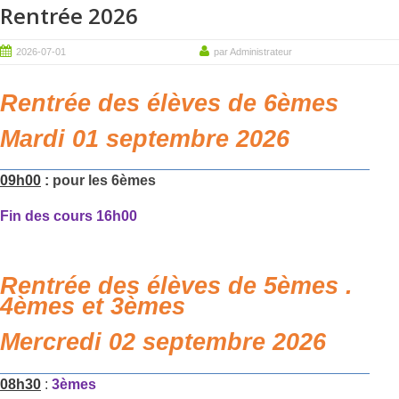
Rentrée 2026
2026-07-01
par Administrateur
Rentrée des élèves de 6èmes
Mardi 01 septembre 2026
09h00
:
pour les 6èmes
Fin des cours 16h00
Rentrée des élèves de 5èmes .
4èmes et 3èmes
Mercredi 02 septembre 2026
08h30
:
3èmes