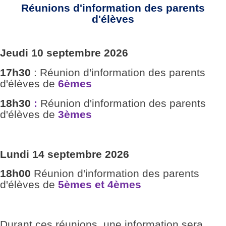
Réunions d'information des parents
d'élèves
Jeudi 10 septembre 2026
17h30
: Réunion d'information des parents
d'élèves de
6èmes
18h30
:
Réunion d'information des parents
d'élèves de
3èmes
Lundi 14 septembre 2026
18h00
Réunion d'information des parents
d'élèves de
5èmes et 4èmes
Durant ces réunions, une information sera