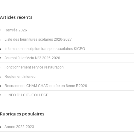
Articles récents
Rentrée 2026
Liste des fournitures scolaires 2026-2027
Information inscription transports scolaires KICEO
Journal Jules'Actu N°3 2025-2026
Fonctionnement service restauration
Règlement Intérieur
Recrutement CHAM CHAD entrée en 6ème R2026
L INFO DU CIO- COLLEGE
Rubriques populaires
Année 2022-2023