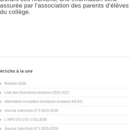
assurée par l’association des parents d’élèves
du collège.
Articles à la une
Rentrée 2026
Liste des fournitures scolaires 2026-2027
Information inscription transports scolaires KICEO
Journal Jules'Actu N°3 2025-2026
L INFO DU CIO- COLLEGE
Journal Jules'Actu N°1 2025-2026