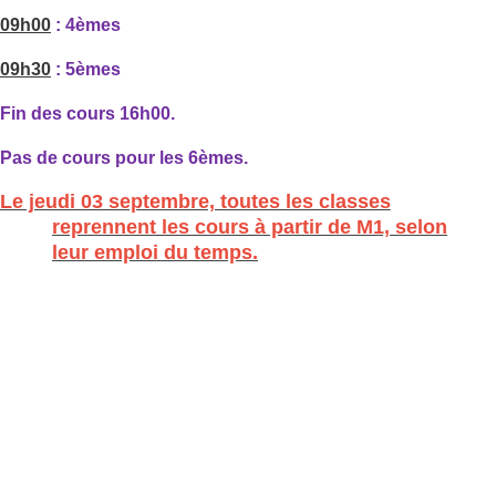
09h00
: 4èmes
09h30
: 5èmes
Fin des cours 16h00.
Pas de cours pour les 6èmes.
Le jeudi 03 septembre, toutes les classes
reprennent les cours à partir de M1, selon
leur emploi du temps.