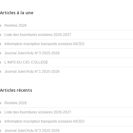
Articles à la une
Rentrée 2026
Liste des fournitures scolaires 2026-2027
Information inscription transports scolaires KICEO
Journal Jules'Actu N°3 2025-2026
L INFO DU CIO- COLLEGE
Journal Jules'Actu N°1 2025-2026
Articles récents
Rentrée 2026
Liste des fournitures scolaires 2026-2027
Information inscription transports scolaires KICEO
Journal Jules'Actu N°3 2025-2026