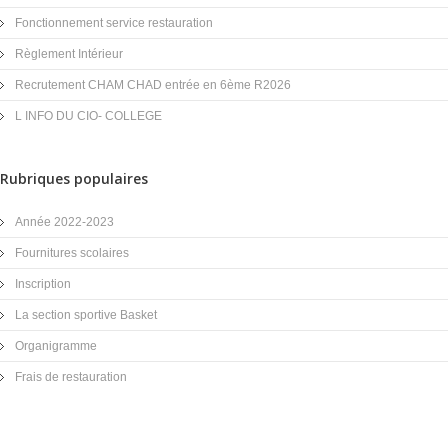
Fonctionnement service restauration
Règlement Intérieur
Recrutement CHAM CHAD entrée en 6ème R2026
L INFO DU CIO- COLLEGE
Rubriques populaires
Année 2022-2023
Fournitures scolaires
Inscription
La section sportive Basket
Organigramme
Frais de restauration