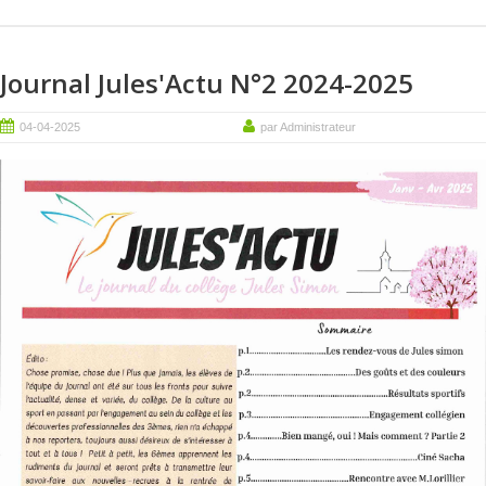
Journal Jules'Actu N°2 2024-2025
04-04-2025
par Administrateur