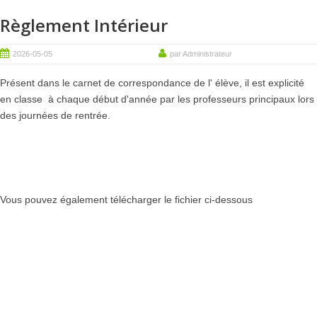
Règlement Intérieur
2026-05-05
par Administrateur
Présent dans le carnet de correspondance de l' élève, il est explicité
en classe à chaque début d'année par les professeurs principaux lors
des journées de rentrée
.
Vous pouvez également télécharger le fichier ci-dessous