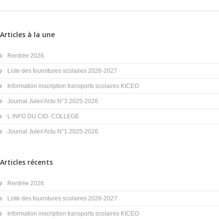
Articles à la une
Rentrée 2026
Liste des fournitures scolaires 2026-2027
Information inscription transports scolaires KICEO
Journal Jules'Actu N°3 2025-2026
L INFO DU CIO- COLLEGE
Journal Jules'Actu N°1 2025-2026
Articles récents
Rentrée 2026
Liste des fournitures scolaires 2026-2027
Information inscription transports scolaires KICEO