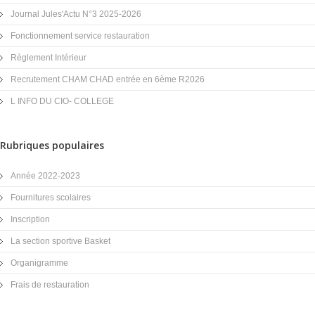
Journal Jules'Actu N°3 2025-2026
Fonctionnement service restauration
Règlement Intérieur
Recrutement CHAM CHAD entrée en 6ème R2026
L INFO DU CIO- COLLEGE
Rubriques populaires
Année 2022-2023
Fournitures scolaires
Inscription
La section sportive Basket
Organigramme
Frais de restauration