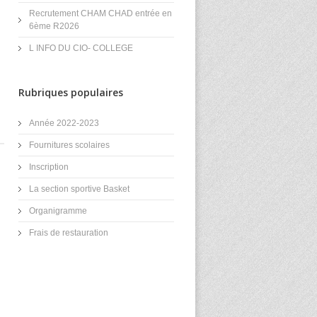
Recrutement CHAM CHAD entrée en
6ème R2026
L INFO DU CIO- COLLEGE
Rubriques populaires
Année 2022-2023
Fournitures scolaires
Inscription
La section sportive Basket
Organigramme
Frais de restauration