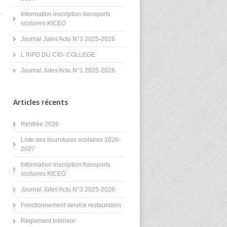
Information inscription transports
scolaires KICEO
Journal Jules'Actu N°3 2025-2026
L INFO DU CIO- COLLEGE
Journal Jules'Actu N°1 2025-2026
Articles récents
Rentrée 2026
Liste des fournitures scolaires 2026-
2027
Information inscription transports
scolaires KICEO
Journal Jules'Actu N°3 2025-2026
Fonctionnement service restauration
Règlement Intérieur