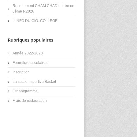
Recrutement CHAM CHAD entrée en
6ème R2026
L INFO DU CIO- COLLEGE
Rubriques populaires
Année 2022-2023
Fournitures scolaires
Inscription
La section sportive Basket
Organigramme
Frais de restauration