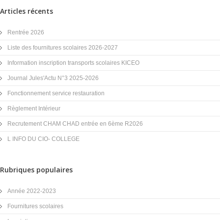
Articles récents
Rentrée 2026
Liste des fournitures scolaires 2026-2027
Information inscription transports scolaires KICEO
Journal Jules'Actu N°3 2025-2026
Fonctionnement service restauration
Règlement Intérieur
Recrutement CHAM CHAD entrée en 6ème R2026
L INFO DU CIO- COLLEGE
Rubriques populaires
Année 2022-2023
Fournitures scolaires