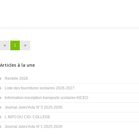
«
1
»
Articles à la une
Rentrée 2026
Liste des fournitures scolaires 2026-2027
Information inscription transports scolaires KICEO
Journal Jules'Actu N°3 2025-2026
L INFO DU CIO- COLLEGE
Journal Jules'Actu N°1 2025-2026