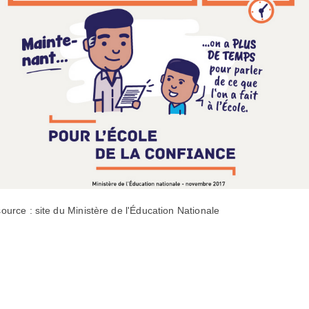
source : site du Ministère de l'Éducation Nationale