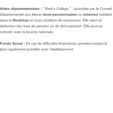
" :
Aides départementales :
" Rest'o Collège
accordée par le Conseil
Départemental aux élèves
demi-pensionnaires
ou
externes
habitant
dans le
Morbihan
et sous condition de ressources. Elle vient en
déduction des frais de pension ou de demi-pension. Elle peut se
cumuler avec la bourse nationale.
Fonds Social :
En cas de difficultés financières, prendre contact le
plus rapidement possible avec l'établissement.