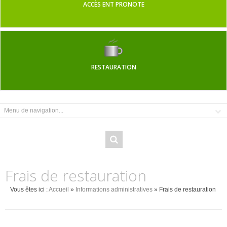
ACCÈS ENT PRONOTE
RESTAURATION
Frais de restauration
Vous êtes ici :
Accueil
»
Informations administratives
» Frais de restauration