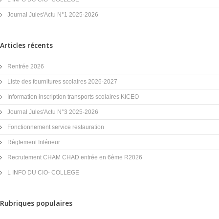
Journal Jules'Actu N°1 2025-2026
Articles récents
Rentrée 2026
Liste des fournitures scolaires 2026-2027
Information inscription transports scolaires KICEO
Journal Jules'Actu N°3 2025-2026
Fonctionnement service restauration
Règlement Intérieur
Recrutement CHAM CHAD entrée en 6ème R2026
L INFO DU CIO- COLLEGE
Rubriques populaires