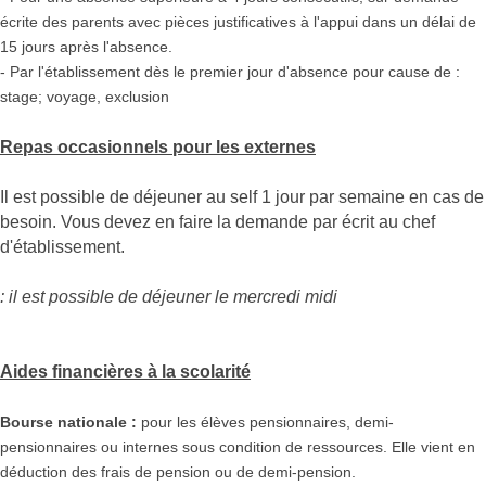
écrite des parents avec pièces justificatives à l'appui dans un délai de
15 jours après l'absence.
- Par l'établissement dès le premier jour d'absence pour cause de :
stage; voyage, exclusion
Repas occasionnels pour les externes
Il est possible de déjeuner au self 1 jour par semaine en cas de
besoin. Vous devez en faire la demande par écrit au chef
d'établissement.
: il est possible de déjeuner le mercredi midi
Aides financières à la scolarité
Bourse nationale :
pour les élèves pensionnaires, demi-
pensionnaires ou internes sous condition de ressources. Elle vient en
déduction des frais de pension ou de demi-pension.