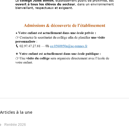
Articles à la une
Rentrée 2026