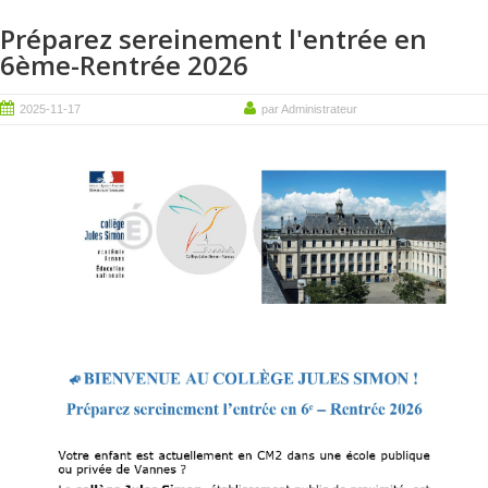
Préparez sereinement l'entrée en
6ème-Rentrée 2026
2025-11-17
par Administrateur