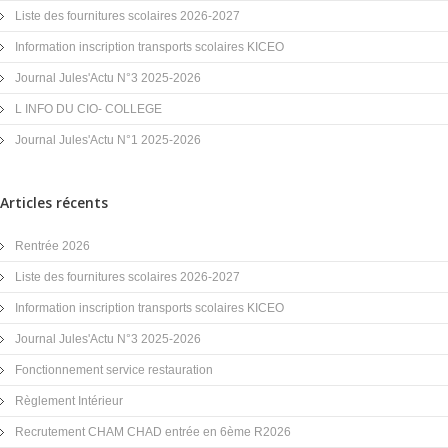
Liste des fournitures scolaires 2026-2027
Information inscription transports scolaires KICEO
Journal Jules'Actu N°3 2025-2026
L INFO DU CIO- COLLEGE
Journal Jules'Actu N°1 2025-2026
Articles récents
Rentrée 2026
Liste des fournitures scolaires 2026-2027
Information inscription transports scolaires KICEO
Journal Jules'Actu N°3 2025-2026
Fonctionnement service restauration
Règlement Intérieur
Recrutement CHAM CHAD entrée en 6ème R2026